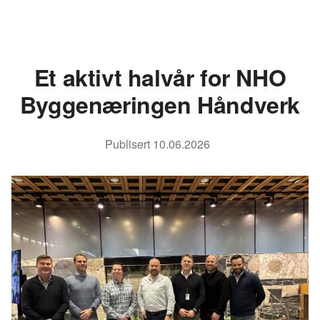
Et aktivt halvår for NHO
Byggenæringen Håndverk
Publisert
10.06.2026