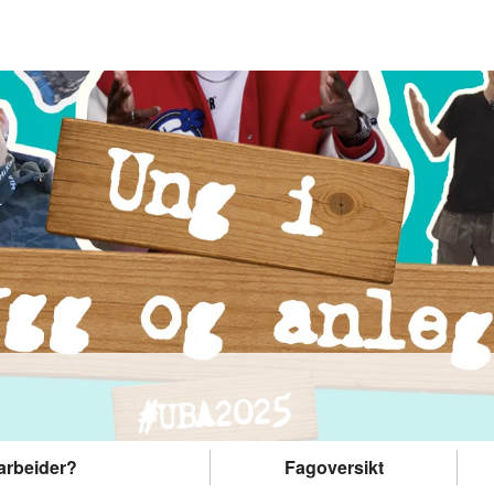
arbeider?
Fagoversikt