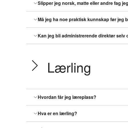
Slipper jeg norsk, matte eller andre fag je
Må jeg ha noe praktisk kunnskap før jeg
Kan jeg bli administrerende direktør selv
Lærling
Hvordan får jeg læreplass?
Hva er en lærling?