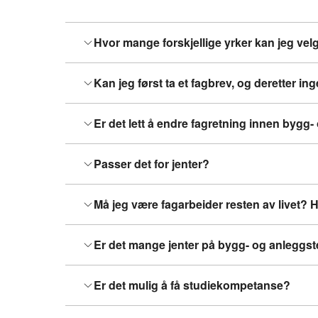
Hvor mange forskjellige yrker kan jeg ve
Kan jeg først ta et fagbrev, og deretter i
Er det lett å endre fagretning innen bygg-
Passer det for jenter?
Må jeg være fagarbeider resten av livet? 
Er det mange jenter på bygg- og anleggst
Er det mulig å få studiekompetanse?