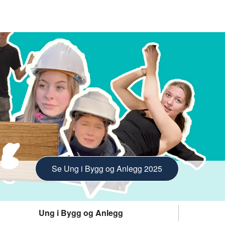
Se Ung i Bygg og Anlegg 2025
Ung i Bygg og Anlegg