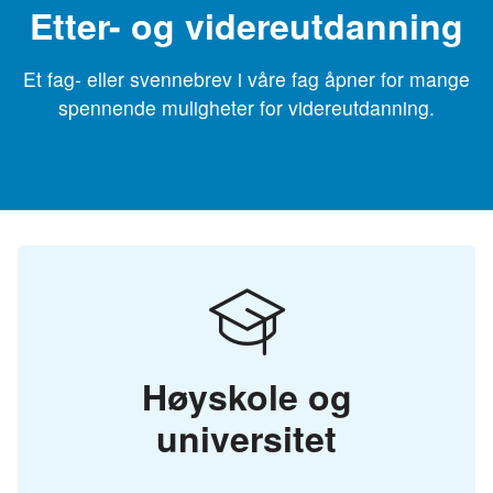
Etter- og videreutdanning
Et fag- eller svennebrev i våre fag åpner for mange
spennende muligheter for videreutdanning.
Høyskole og
universitet