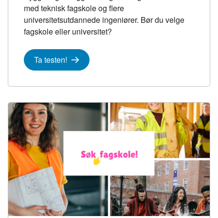
med teknisk fagskole og flere
universitetsutdannede ingeniører. Bør du velge
fagskole eller universitet?
Ta testen!