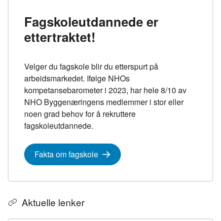
Fagskoleutdannede er
ettertraktet!
Velger du fagskole blir du etterspurt på
arbeidsmarkedet. Ifølge NHOs
kompetansebarometer i 2023, har hele 8/10 av
NHO Byggenæringens medlemmer i stor eller
noen grad behov for å rekruttere
fagskoleutdannede.
Fakta om fagskole
Aktuelle lenker