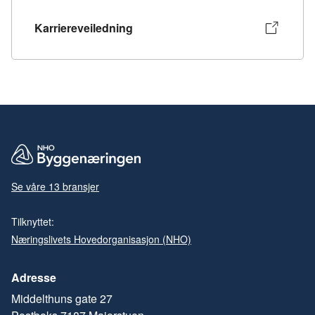
Karriereveiledning
Se våre 13 bransjer
Tilknyttet:
Næringslivets Hovedorganisasjon (NHO)
Adresse
Middelthuns gate 27